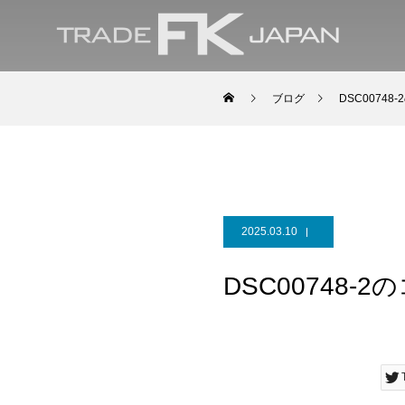
ブログ
DSC00748-
2025.03.10
DSC00748-2