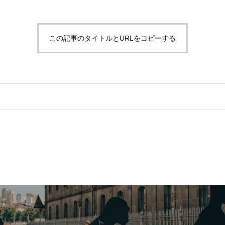
この記事のタイトルとURLをコピーする